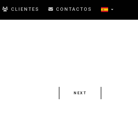
CLIENTES
CONTACTOS
NEXT