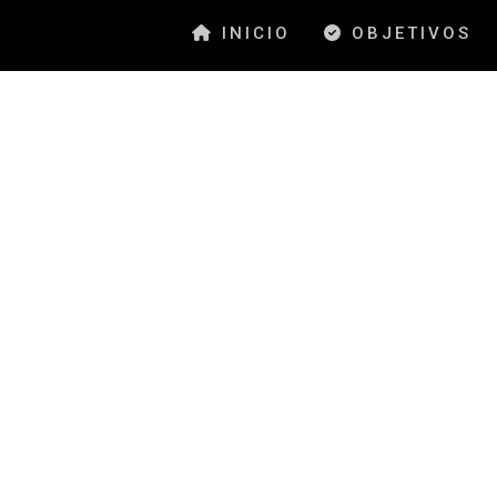
INICIO
OBJETIVOS