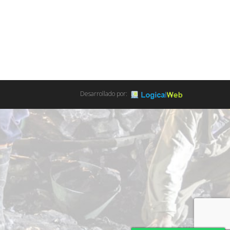
Desarrollado por: